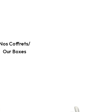
Nos Coffrets/
Our Boxes
Détails