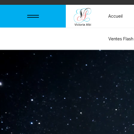
Accueil
Ventes Flash