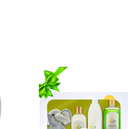
Détails