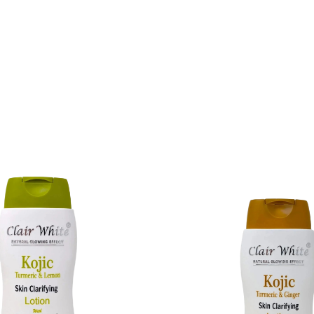
Détails