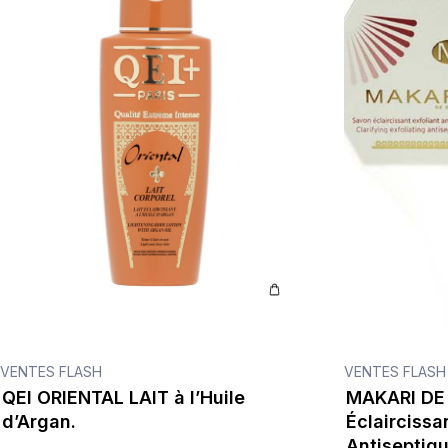
VENTES FLASH
VENTES FLASH
QEI ORIENTAL LAIT à l’Huile
MAKARI DE
d’Argan.
Éclaircissa
Antiseptiqu