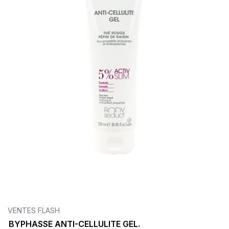
VENTES FLASH
BYPHASSE ANTI-CELLULITE GEL.