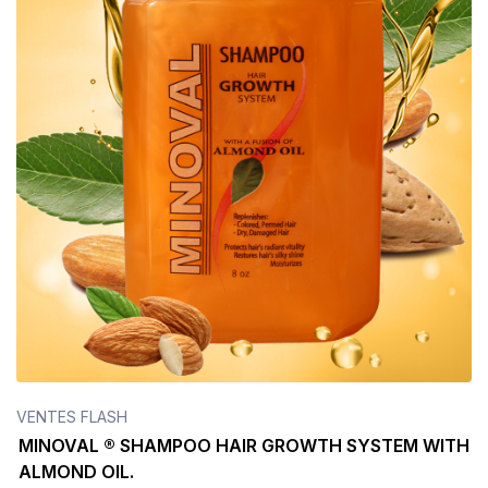
VENTES FLASH
MINOVAL ® SHAMPOO HAIR GROWTH SYSTEM WITH
ALMOND OIL.