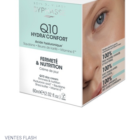
VENTES FLASH