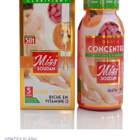
VENTES FLASH