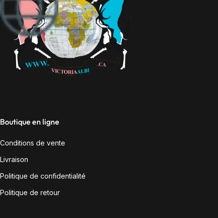
Boutique en ligne
Conditions de vente
Livraison
Politique de confidentialité
Politique de retour