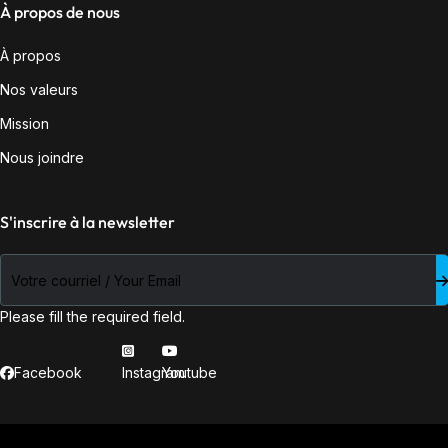
À propos de nous
À propos
Nos valeurs
Mission
Nous joindre
S'inscrire à la newsletter
Please fill the required field.
Facebook
Instagram
Youtube