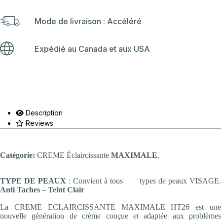
Mode de livraison : Accéléré
Expédié au Canada et aux USA
Description
Reviews
Catégorie:
CREME Éclaircissante
MAXIMALE
.
TYPE DE PEAUX
: Convient à tous types de peaux VISAGE.
Anti Taches
–
Teint Clair
La CREME ECLAIRCISSANTE MAXIMALE HT26 est une
nouvelle génération de crème conçue et adaptée aux problèmes