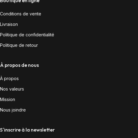
Boutique en ligne
Conditions de vente
Livraison
Politique de confidentialité
Politique de retour
À propos de nous
À propos
Nos valeurs
Mission
Nous joindre
S'inscrire à la newsletter