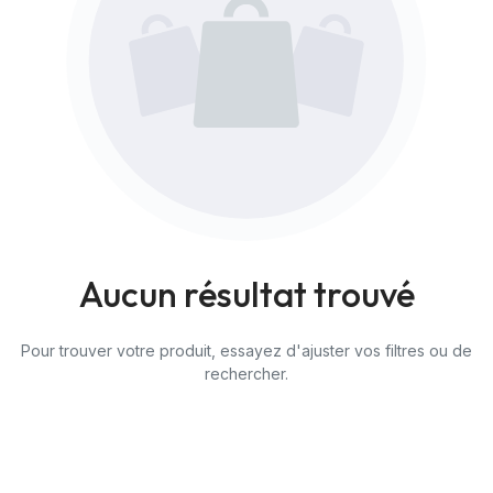
Aucun résultat trouvé
Pour trouver votre produit, essayez d'ajuster vos filtres ou de
rechercher.