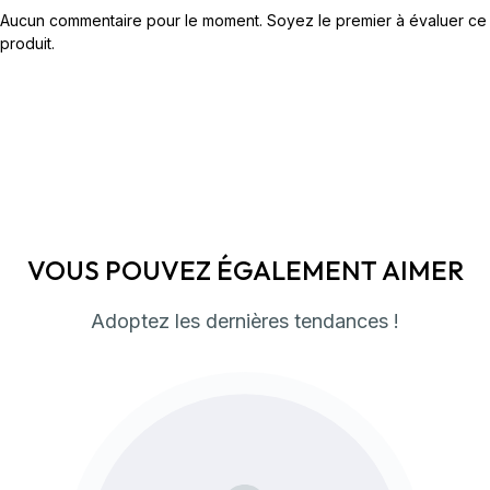
Aucun commentaire pour le moment. Soyez le premier à évaluer ce
produit.
VOUS POUVEZ ÉGALEMENT AIMER
Adoptez les dernières tendances !