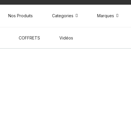
Nos Produits
Categories
Marques
COFFRETS
Vidéos