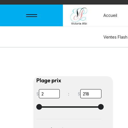
Accueil
Ventes Flash
Plage prix
$
:
$