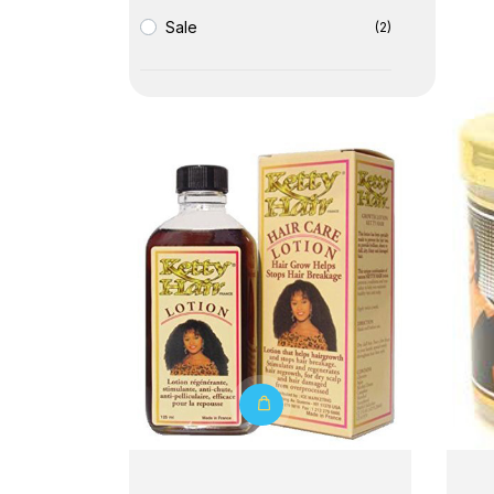
Sale
(2)
Détails
Détail