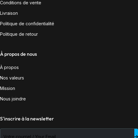
Conditions de vente
Livraison
Politique de confidentialité
Politique de retour
À propos de nous
À propos
Nos valeurs
Mission
Nous joindre
S'inscrire à la newsletter