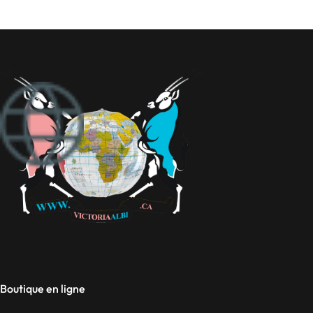
Boutique en ligne