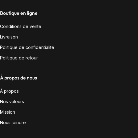
Boutique en ligne
Conditions de vente
Livraison
Politique de confidentialité
Politique de retour
À propos de nous
À propos
Nos valeurs
Mission
Nous joindre