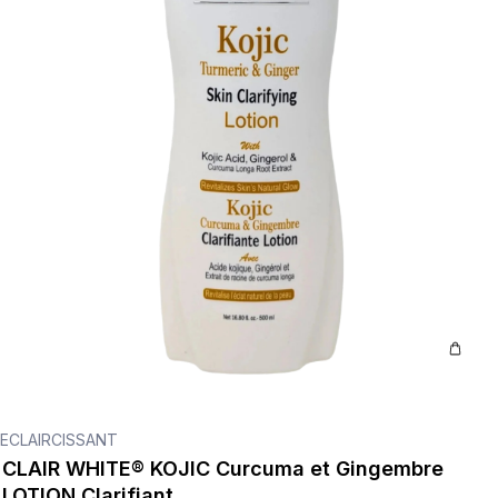
ECLAIRCISSANT
CLAIR WHITE® KOJIC Curcuma et Gingembre
LOTION Clarifiant.