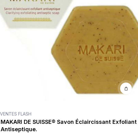
VENTES FLASH
MAKARI DE SUISSE® Savon Éclaircissant Exfoliant
Antiseptique.