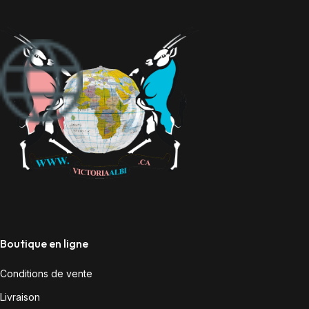
Boutique en ligne
Conditions de vente
Livraison