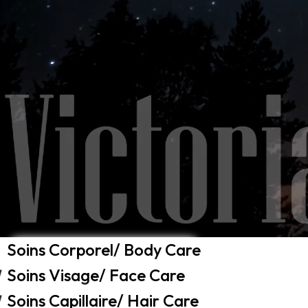
Soins Corporel/ Body Care
Soins Visage/ Face Care
Soins Capillaire/ Hair Care