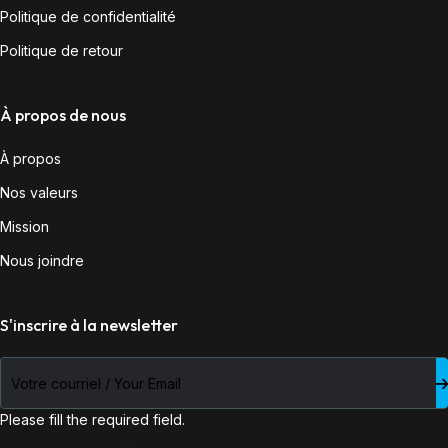
Politique de confidentialité
Politique de retour
À propos de nous
À propos
Nos valeurs
Mission
Nous joindre
S'inscrire à la newsletter
Please fill the required field.